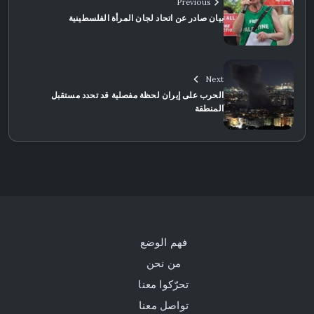
Previous
بيان صادر عن اتحاد لجان المرأة الفلسطينية
Next
الحرب على إيران لحظة مفصلية قد تحدد مستقبل
المنطقة
فهم الوضع
من نحن
تحرّكوا معنا
تواصل معنا