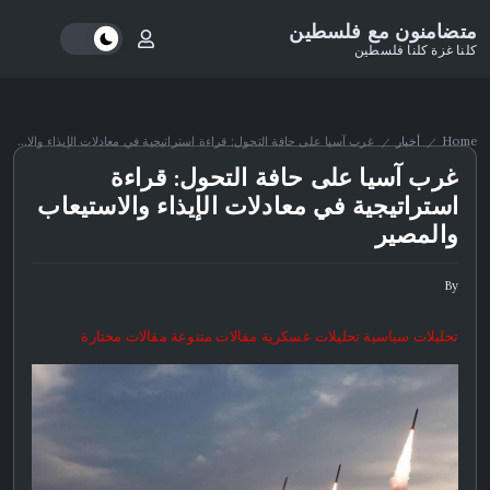
متضامنون مع فلسطين
كلنا غزة كلنا فلسطين
Home
أخبار
غرب آسيا على حافة التحول: قراءة استراتيجية في معادلات الإيذاء والاستيعاب والمصير
/
/
غرب آسيا على حافة التحول: قراءة
استراتيجية في معادلات الإيذاء والاستيعاب
والمصير
By
تحليلات سياسية
تحليلات عسكرية
مقالات متنوعة
مقالات مختارة